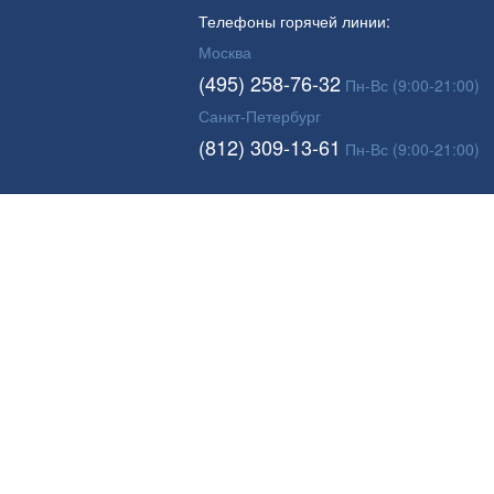
Телефоны горячей линии:
Москва
(495) 258-76-32
Пн-Вс (9:00-21:00)
Санкт-Петербург
(812) 309-13-61
Пн-Вс (9:00-21:00)