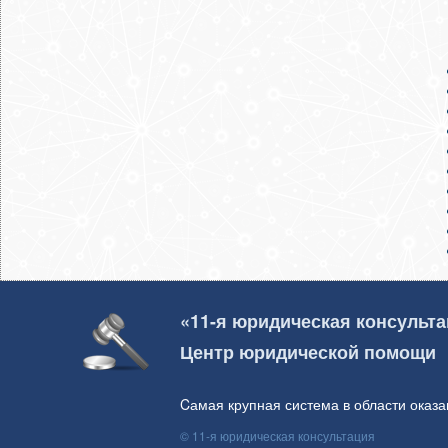
«11-я юридическая консульт
Центр юридической помощи
Cамая крупная система в области оказ
© 11-я юридическая консультация