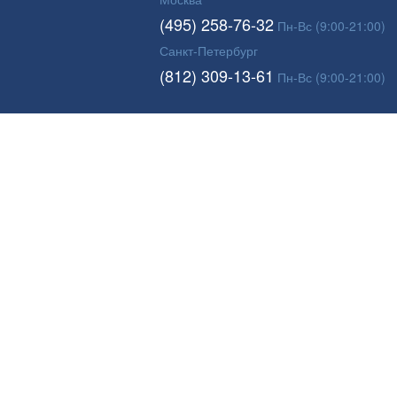
(495) 258-76-32
Пн-Вс (9:00-21:00)
Санкт-Петербург
(812) 309-13-61
Пн-Вс (9:00-21:00)