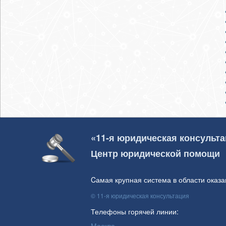
«11-я юридическая консульт
Центр юридической помощи
Cамая крупная система в области оказ
© 11-я юридическая консультация
Телефоны горячей линии:
Москва